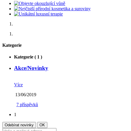
Kategorie
Kategorie ( 1 )
Akce/Novinky
Více
13/06/2019
7 příspěvků
1