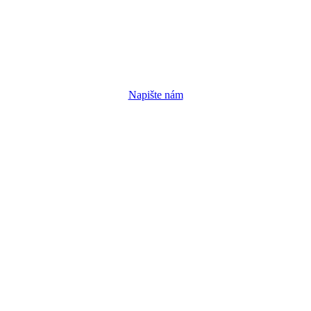
Napište nám