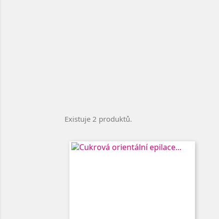
Existuje 2 produktů.