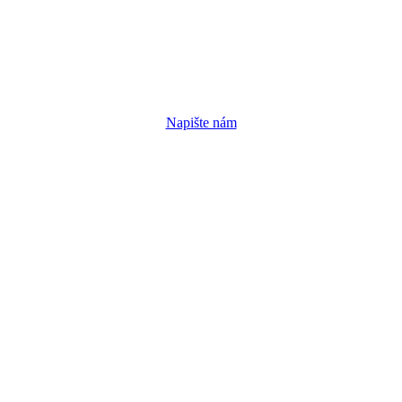
Napište nám