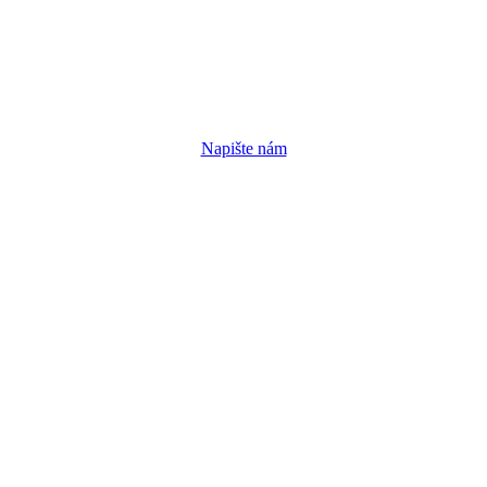
Napište nám