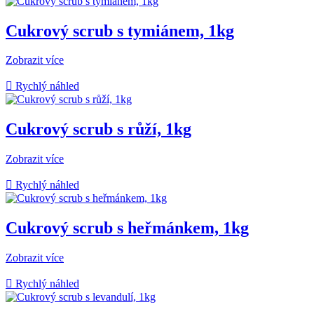
Cukrový scrub s tymiánem, 1kg
Zobrazit více

Rychlý náhled
Cukrový scrub s růží, 1kg
Zobrazit více

Rychlý náhled
Cukrový scrub s heřmánkem, 1kg
Zobrazit více

Rychlý náhled