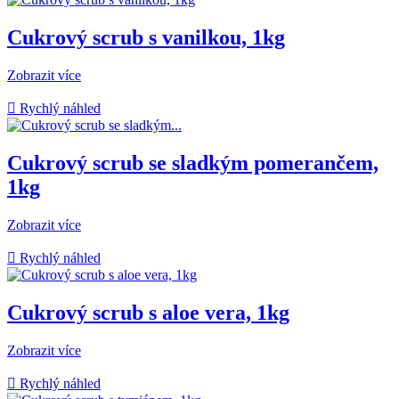
Cukrový scrub s vanilkou, 1kg
Zobrazit více

Rychlý náhled
Cukrový scrub se sladkým pomerančem,
1kg
Zobrazit více

Rychlý náhled
Cukrový scrub s aloe vera, 1kg
Zobrazit více

Rychlý náhled