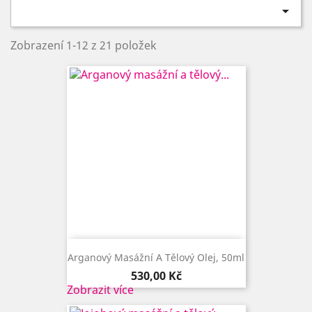

Zobrazení 1-12 z 21 položek
Arganový Masážní A Tělový Olej, 50ml
Cena
530,00 Kč
Zobrazit více