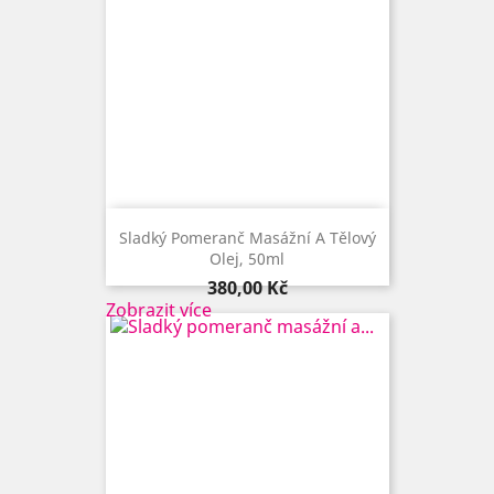
Sladký Pomeranč Masážní A Tělový
Olej, 50ml
Cena
380,00 Kč
Zobrazit více