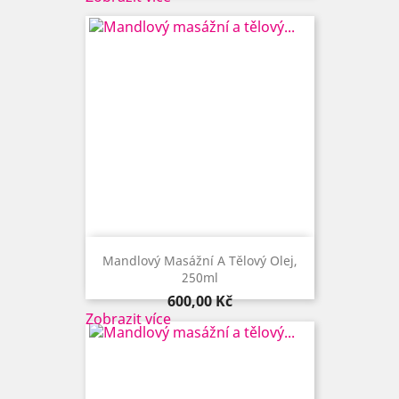
Mandlový Masážní A Tělový Olej,
250ml
Cena
600,00 Kč
Zobrazit více