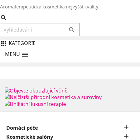
Aromaterapeutická kosmetika nejvyšší kvality


KATEGORIE

MENU


Domácí péče

Kosmetické salóny