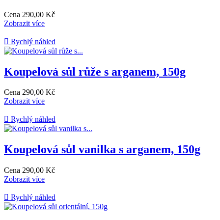
Cena
290,00 Kč
Zobrazit více

Rychlý náhled
Koupelová sůl růže s arganem, 150g
Cena
290,00 Kč
Zobrazit více

Rychlý náhled
Koupelová sůl vanilka s arganem, 150g
Cena
290,00 Kč
Zobrazit více

Rychlý náhled