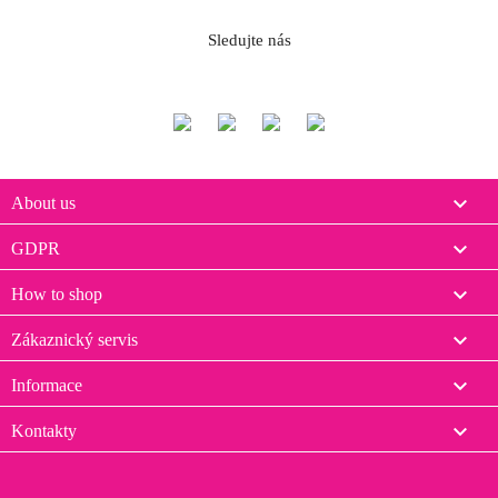
Sledujte nás

About us

GDPR

How to shop

Zákaznický servis

Informace

Kontakty